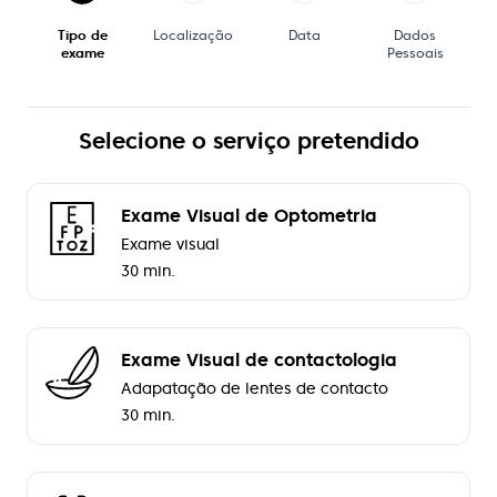
Tipo de
Localização
Data
Dados
exame
Pessoais
Selecione o serviço pretendido
Exame Visual de Optometria
Exame visual
30 min.
Exame Visual de contactologia
Adapatação de lentes de contacto
30 min.