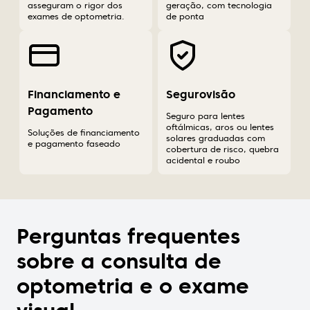
asseguram o rigor dos
geração, com tecnologia
exames de optometria.
de ponta
Financiamento e
Segurovisão
Pagamento
Seguro para lentes
oftálmicas, aros ou lentes
Soluções de financiamento
solares graduadas com
e pagamento faseado
cobertura de risco, quebra
acidental e roubo
Perguntas frequentes
sobre a consulta de
optometria e o exame