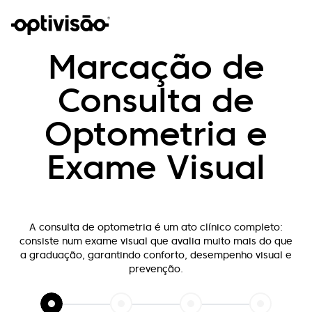
Marcação de
Consulta de
Optometria e
Exame Visual
A consulta de optometria é um ato clínico completo:
consiste num exame visual que
avalia muito mais do que
a graduação, garantindo conforto, desempenho visual e
prevenção.