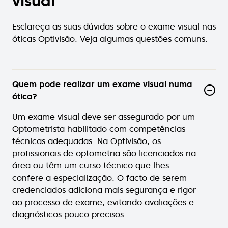
visual
Esclareça as suas dúvidas sobre o exame visual nas
óticas Optivisão. Veja algumas questões comuns.
Quem pode realizar um exame visual numa
ótica?
Um exame visual deve ser assegurado por um
Optometrista habilitado com competências
técnicas adequadas. Na Optivisão, os
profissionais de optometria são licenciados na
área ou têm um curso técnico que lhes
confere a especialização. O facto de serem
credenciados adiciona mais segurança e rigor
ao processo de exame, evitando avaliações e
diagnósticos pouco precisos.