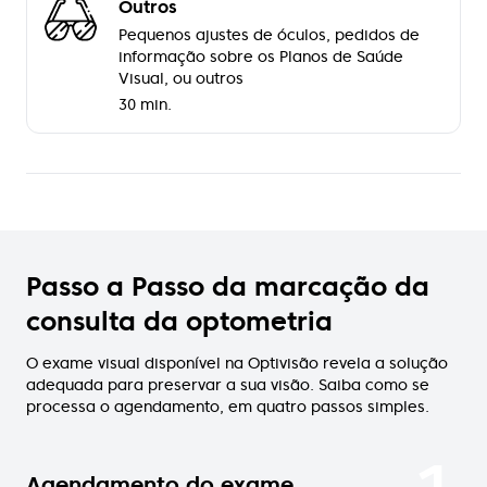
Outros
Pequenos ajustes de óculos, pedidos de
informação sobre os Planos de Saúde
Visual, ou outros
30 min.
Passo a Passo da marcação da
consulta da optometria
O exame visual disponível na Optivisão revela a solução
adequada para preservar a sua visão. Saiba como se
processa o agendamento, em quatro passos simples.
Agendamento do exame