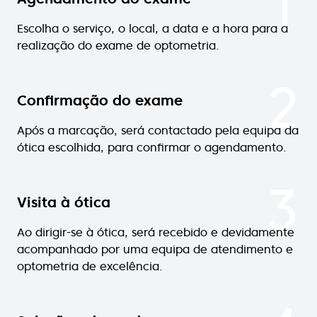
1
Escolha o serviço, o local, a data e a hora para a
realização do exame de optometria.
2
Confirmação do exame
Após a marcação, será contactado pela equipa da
ótica escolhida, para confirmar o agendamento.
3
Visita à ótica
Ao dirigir-se à ótica, será recebido e devidamente
acompanhado por uma equipa de atendimento e
optometria de excelência.