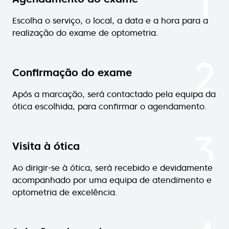
1
Escolha o serviço, o local, a data e a hora para a
realização do exame de optometria.
2
Confirmação do exame
Após a marcação, será contactado pela equipa da
ótica escolhida, para confirmar o agendamento.
3
Visita à ótica
Ao dirigir-se à ótica, será recebido e devidamente
acompanhado por uma equipa de atendimento e
optometria de excelência.