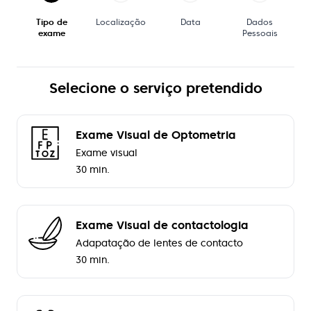
Tipo de
Localização
Data
Dados
exame
Pessoais
Selecione o serviço pretendido
Exame Visual de Optometria
Exame visual
30 min.
Exame Visual de contactologia
Adapatação de lentes de contacto
30 min.