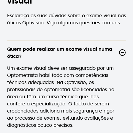
visual
Esclareça as suas dúvidas sobre o exame visual nas
óticas Optivisão. Veja algumas questões comuns.
Quem pode realizar um exame visual numa
ótica?
Um exame visual deve ser assegurado por um
Optometrista habilitado com competências
técnicas adequadas. Na Optivisão, os
profissionais de optometria são licenciados na
área ou têm um curso técnico que lhes
confere a especialização. O facto de serem
credenciados adiciona mais segurança e rigor
ao processo de exame, evitando avaliações e
diagnósticos pouco precisos.