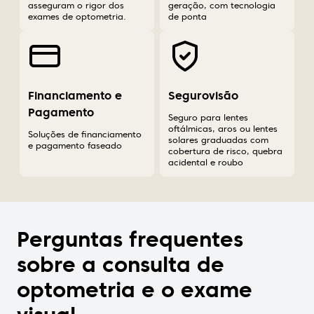
asseguram o rigor dos
geração, com tecnologia
exames de optometria.
de ponta
Financiamento e
Segurovisão
Pagamento
Seguro para lentes
oftálmicas, aros ou lentes
Soluções de financiamento
solares graduadas com
e pagamento faseado
cobertura de risco, quebra
acidental e roubo
Perguntas frequentes
sobre a consulta de
optometria e o exame