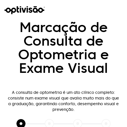
Marcação de
Consulta de
Optometria e
Exame Visual
A consulta de optometria é um ato clínico completo:
consiste num exame visual que
avalia muito mais do que
a graduação, garantindo conforto, desempenho visual e
prevenção.