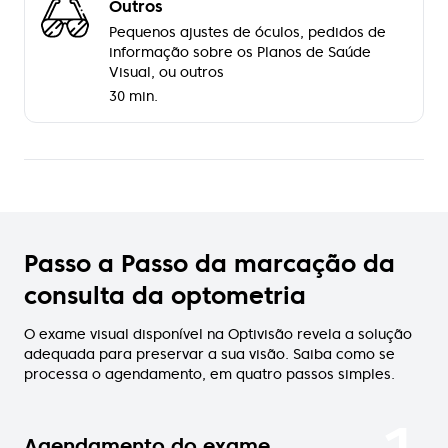
Outros
Pequenos ajustes de óculos, pedidos de
informação sobre os Planos de Saúde
Visual, ou outros
30 min.
Passo a Passo da marcação da
consulta da optometria
O exame visual disponível na Optivisão revela a solução
adequada para preservar a sua visão. Saiba como se
processa o agendamento, em quatro passos simples.
Agendamento do exame