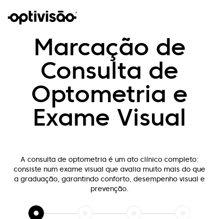
Marcação de
Consulta de
Optometria e
Exame Visual
A consulta de optometria é um ato clínico completo:
consiste num exame visual que
avalia muito mais do que
a graduação, garantindo conforto, desempenho visual e
prevenção.