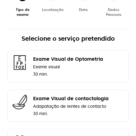
Tipo de
Localização
Data
Dados
exame
Pessoais
Selecione o serviço pretendido
Exame Visual de Optometria
Exame visual
30 min.
Exame Visual de contactologia
Adapatação de lentes de contacto
30 min.