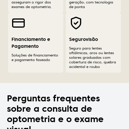
asseguram o rigor dos
geração, com tecnologia
exames de optometria.
de ponta
Financiamento e
Segurovisão
Pagamento
Seguro para lentes
oftálmicas, aros ou lentes
Soluções de financiamento
solares graduadas com
e pagamento faseado
cobertura de risco, quebra
acidental e roubo
Perguntas frequentes
sobre a consulta de
optometria e o exame