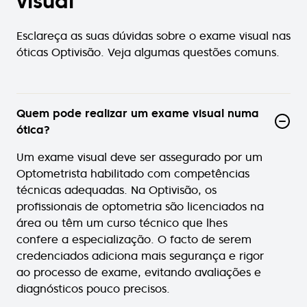
visual
Esclareça as suas dúvidas sobre o exame visual nas
óticas Optivisão. Veja algumas questões comuns.
Quem pode realizar um exame visual numa
ótica?
Um exame visual deve ser assegurado por um
Optometrista habilitado com competências
técnicas adequadas. Na Optivisão, os
profissionais de optometria são licenciados na
área ou têm um curso técnico que lhes
confere a especialização. O facto de serem
credenciados adiciona mais segurança e rigor
ao processo de exame, evitando avaliações e
diagnósticos pouco precisos.