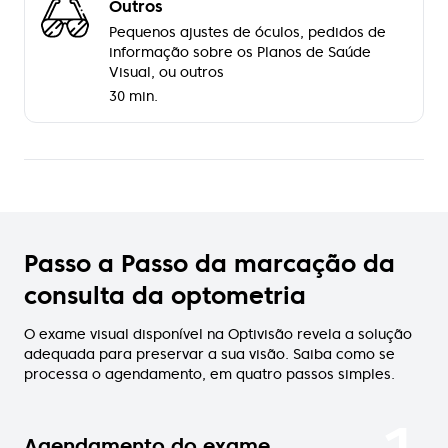
Outros
Pequenos ajustes de óculos, pedidos de
informação sobre os Planos de Saúde
Visual, ou outros
30 min.
Passo a Passo da marcação da
consulta da optometria
O exame visual disponível na Optivisão revela a solução
adequada para preservar a sua visão. Saiba como se
processa o agendamento, em quatro passos simples.
Agendamento do exame