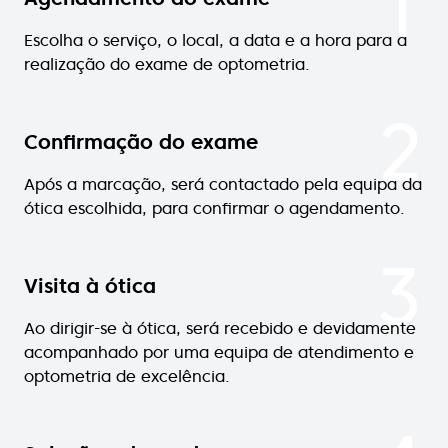
1
Escolha o serviço, o local, a data e a hora para a
realização do exame de optometria.
2
Confirmação do exame
Após a marcação, será contactado pela equipa da
ótica escolhida, para confirmar o agendamento.
3
Visita à ótica
Ao dirigir-se à ótica, será recebido e devidamente
acompanhado por uma equipa de atendimento e
optometria de excelência.