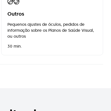
Outros
Pequenos ajustes de óculos, pedidos de
informação sobre os Planos de Saúde Visual,
ou outros
30 min.