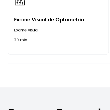
Exame Visual de Optometria
Exame visual
30 min.