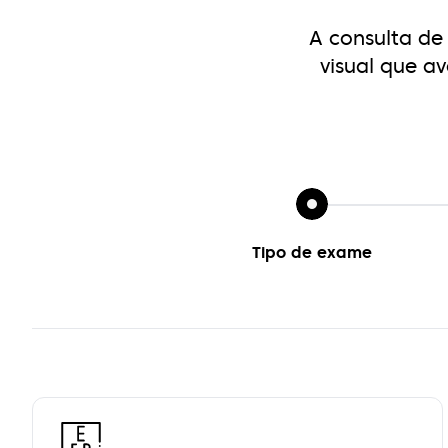
A consulta de
visual que
av
Tipo de exame