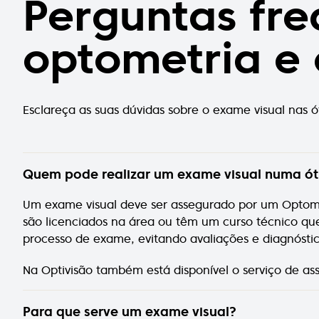
Perguntas fre
optometria e 
Esclareça as suas dúvidas sobre o exame visual nas 
Quem pode realizar um exame visual numa ót
Um exame visual deve ser assegurado por um Optomet
são licenciados na área ou têm um curso técnico que
processo de exame, evitando avaliações e diagnóstic
Na Optivisão também está disponível o serviço de as
Para que serve um exame visual?