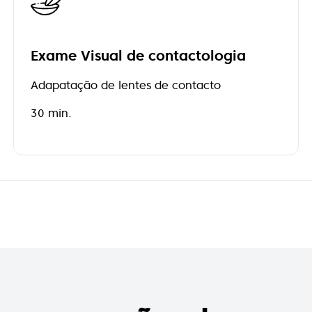
Exame Visual de contactologia
Adapatação de lentes de contacto
30 min.