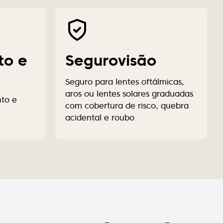
to e
Segurovisão
Seguro para lentes oftálmicas,
aros ou lentes solares graduadas
nto e
com cobertura de risco, quebra
acidental e roubo