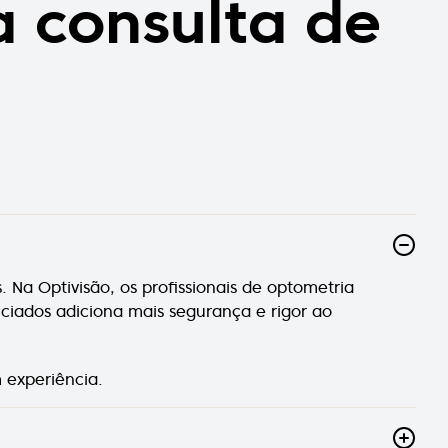
a consulta de
Na Optivisão, os profissionais de optometria
ciados adiciona mais segurança e rigor ao
 experiência.