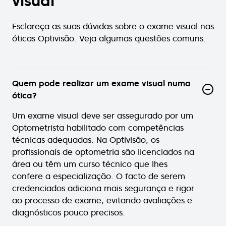
visual
Esclareça as suas dúvidas sobre o exame visual nas
óticas Optivisão. Veja algumas questões comuns.
Quem pode realizar um exame visual numa
ótica?
Um exame visual deve ser assegurado por um
Optometrista habilitado com competências
técnicas adequadas. Na Optivisão, os
profissionais de optometria são licenciados na
área ou têm um curso técnico que lhes
confere a especialização. O facto de serem
credenciados adiciona mais segurança e rigor
ao processo de exame, evitando avaliações e
diagnósticos pouco precisos.