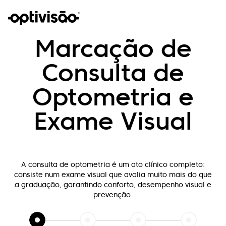
Marcação de
Consulta de
Optometria e
Exame Visual
A consulta de optometria é um ato clínico completo:
consiste num exame visual que
avalia muito mais do que
a graduação, garantindo conforto, desempenho visual e
prevenção.