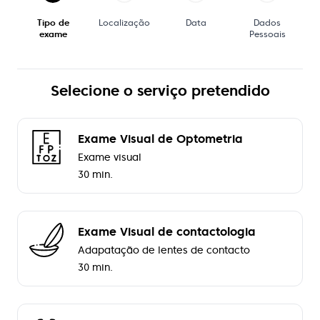
Tipo de
Localização
Data
Dados
exame
Pessoais
Selecione o serviço pretendido
Exame Visual de Optometria
Exame visual
30 min.
Exame Visual de contactologia
Adapatação de lentes de contacto
30 min.