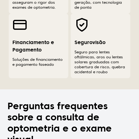
asseguram o rigor dos
geração, com tecnologia
exames de optometria.
de ponta
Financiamento e
Segurovisão
Pagamento
Seguro para lentes
oftálmicas, aros ou lentes
Soluções de financiamento
solares graduadas com
e pagamento faseado
cobertura de risco, quebra
acidental e roubo
Perguntas frequentes
sobre a consulta de
optometria e o exame