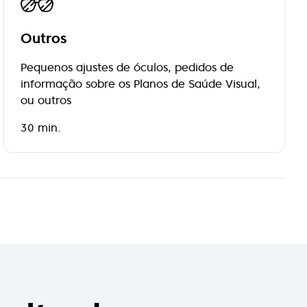
Outros
Pequenos ajustes de óculos, pedidos de
informação sobre os Planos de Saúde Visual,
ou outros
30 min.