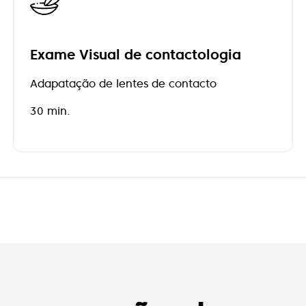
Exame Visual de contactologia
Adapatação de lentes de contacto
30 min.