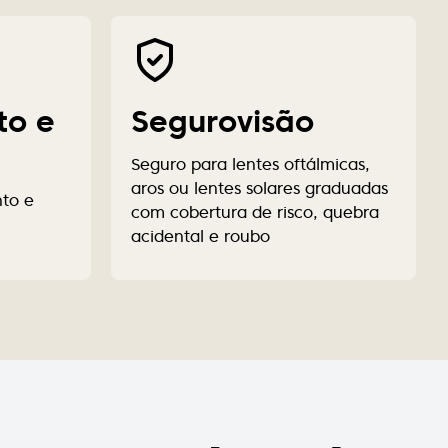
to e
Segurovisão
Seguro para lentes oftálmicas,
aros ou lentes solares graduadas
nto e
com cobertura de risco, quebra
acidental e roubo