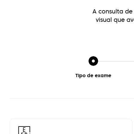
A consulta de
visual que
av
Tipo de exame