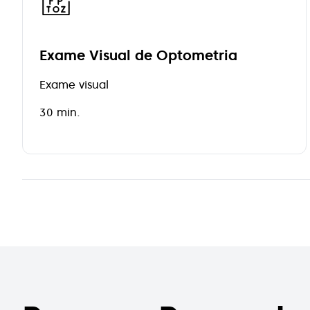
Exame Visual de Optometria
Exame visual
30 min.