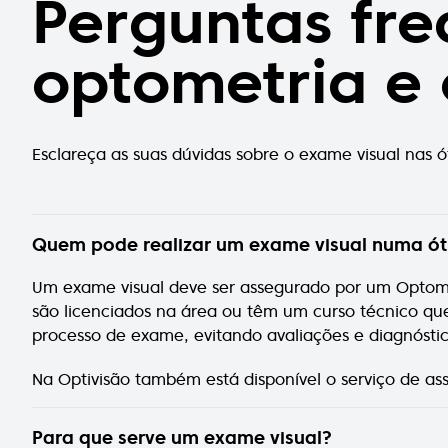
Perguntas fre
optometria e 
Esclareça as suas dúvidas sobre o exame visual nas 
Quem pode realizar um exame visual numa ót
Um exame visual deve ser assegurado por um Optomet
são licenciados na área ou têm um curso técnico que
processo de exame, evitando avaliações e diagnóstic
Na Optivisão também está disponível o serviço de as
Para que serve um exame visual?