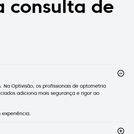
a consulta de
Na Optivisão, os profissionais de optometria
ciados adiciona mais segurança e rigor ao
 experiência.