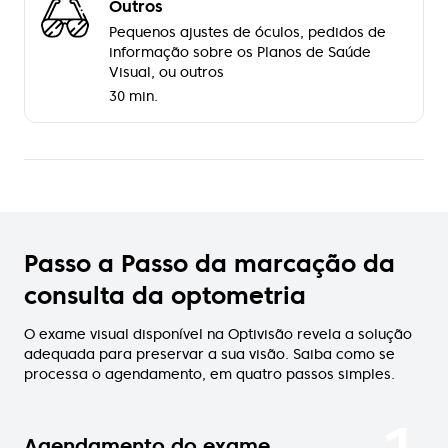
Outros
Pequenos ajustes de óculos, pedidos de
informação sobre os Planos de Saúde
Visual, ou outros
30 min.
Passo a Passo da marcação da
consulta da optometria
O exame visual disponível na Optivisão revela a solução
adequada para preservar a sua visão. Saiba como se
processa o agendamento, em quatro passos simples.
Agendamento do exame