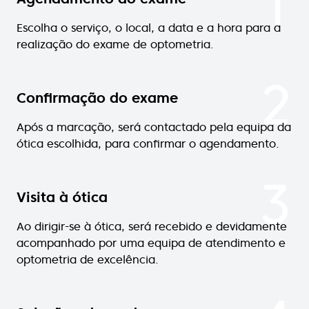
1
Escolha o serviço, o local, a data e a hora para a
realização do exame de optometria.
2
Confirmação do exame
Após a marcação, será contactado pela equipa da
ótica escolhida, para confirmar o agendamento.
3
Visita à ótica
Ao dirigir-se à ótica, será recebido e devidamente
acompanhado por uma equipa de atendimento e
optometria de excelência.