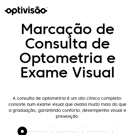
Marcação de
Consulta de
Optometria e
Exame Visual
A consulta de optometria é um ato clínico completo:
consiste num exame visual que
avalia muito mais do que
a graduação, garantindo conforto, desempenho visual e
prevenção.