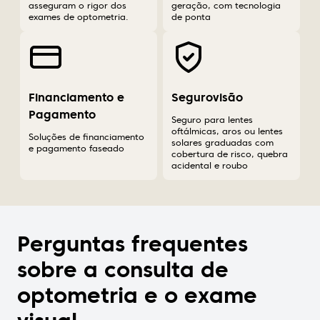
asseguram o rigor dos
geração, com tecnologia
exames de optometria.
de ponta
Financiamento e
Segurovisão
Pagamento
Seguro para lentes
oftálmicas, aros ou lentes
Soluções de financiamento
solares graduadas com
e pagamento faseado
cobertura de risco, quebra
acidental e roubo
Perguntas frequentes
sobre a consulta de
optometria e o exame