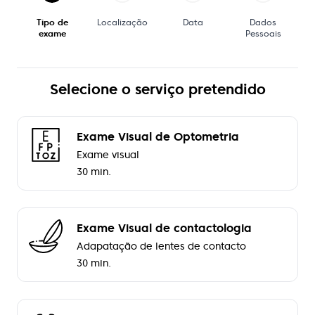
Tipo de
Localização
Data
Dados
exame
Pessoais
Selecione o serviço pretendido
Exame Visual de Optometria
Exame visual
30 min.
Exame Visual de contactologia
Adapatação de lentes de contacto
30 min.