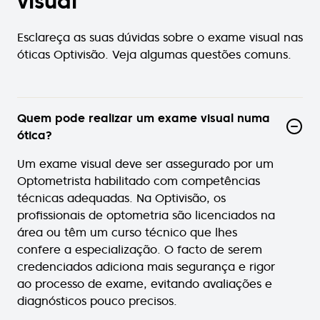
visual
Esclareça as suas dúvidas sobre o exame visual nas
óticas Optivisão. Veja algumas questões comuns.
Quem pode realizar um exame visual numa
ótica?
Um exame visual deve ser assegurado por um
Optometrista habilitado com competências
técnicas adequadas. Na Optivisão, os
profissionais de optometria são licenciados na
área ou têm um curso técnico que lhes
confere a especialização. O facto de serem
credenciados adiciona mais segurança e rigor
ao processo de exame, evitando avaliações e
diagnósticos pouco precisos.