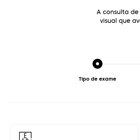
A consulta de
visual que
av
Tipo de exame