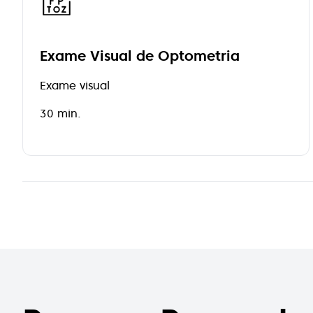
Exame Visual de Optometria
Exame visual
30 min.