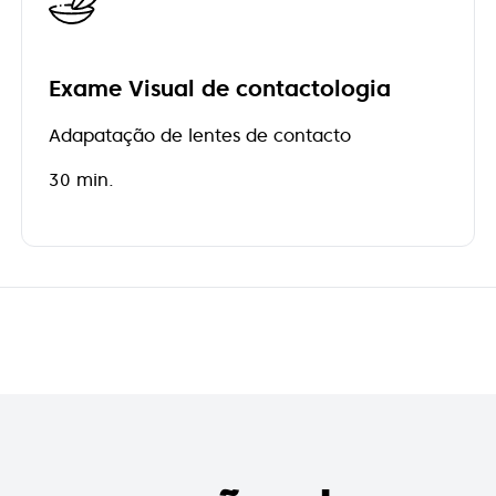
Exame Visual de contactologia
Adapatação de lentes de contacto
30 min.