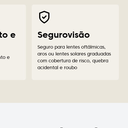
to e
Segurovisão
Seguro para lentes oftálmicas,
aros ou lentes solares graduadas
nto e
com cobertura de risco, quebra
acidental e roubo