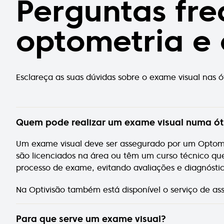
Perguntas fre
optometria e 
Esclareça as suas dúvidas sobre o exame visual nas 
Quem pode realizar um exame visual numa ót
Um exame visual deve ser assegurado por um Optomet
são licenciados na área ou têm um curso técnico que
processo de exame, evitando avaliações e diagnóstic
Na Optivisão também está disponível o serviço de as
Para que serve um exame visual?