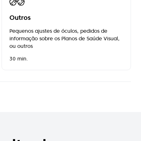
Outros
Pequenos ajustes de óculos, pedidos de
informação sobre os Planos de Saúde Visual,
ou outros
30 min.