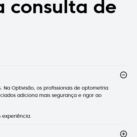
a consulta de
Na Optivisão, os profissionais de optometria
ciados adiciona mais segurança e rigor ao
 experiência.