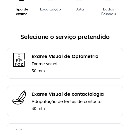
Tipo de
Localização
Data
Dados
exame
Pessoais
Selecione o serviço pretendido
Exame Visual de Optometria
Exame visual
30 min.
Exame Visual de contactologia
Adapatação de lentes de contacto
30 min.