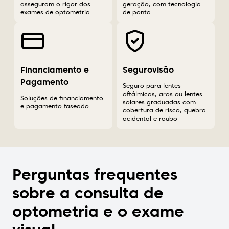
asseguram o rigor dos
geração, com tecnologia
exames de optometria.
de ponta
Financiamento e
Segurovisão
Pagamento
Seguro para lentes
oftálmicas, aros ou lentes
Soluções de financiamento
solares graduadas com
e pagamento faseado
cobertura de risco, quebra
acidental e roubo
Perguntas frequentes
sobre a consulta de
optometria e o exame