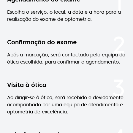
1
Escolha o serviço, o local, a data e a hora para a
realização do exame de optometria.
2
Confirmação do exame
Após a marcação, será contactado pela equipa da
ótica escolhida, para confirmar o agendamento.
3
Visita à ótica
Ao dirigir-se à ótica, será recebido e devidamente
acompanhado por uma equipa de atendimento e
optometria de excelência.