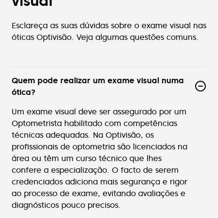
visual
Esclareça as suas dúvidas sobre o exame visual nas
óticas Optivisão. Veja algumas questões comuns.
Quem pode realizar um exame visual numa
ótica?
Um exame visual deve ser assegurado por um
Optometrista habilitado com competências
técnicas adequadas. Na Optivisão, os
profissionais de optometria são licenciados na
área ou têm um curso técnico que lhes
confere a especialização. O facto de serem
credenciados adiciona mais segurança e rigor
ao processo de exame, evitando avaliações e
diagnósticos pouco precisos.