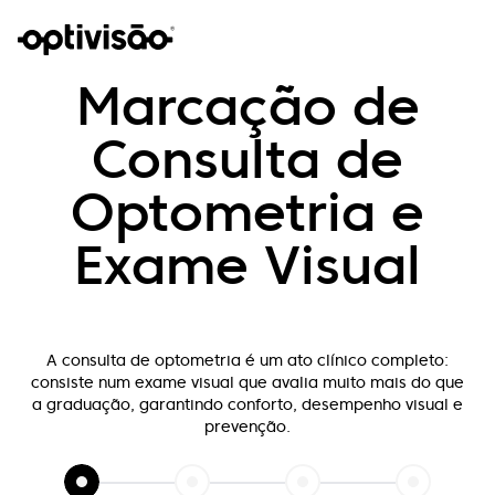
Marcação de
Consulta de
Optometria e
Exame Visual
A consulta de optometria é um ato clínico completo:
consiste num exame visual que
avalia muito mais do que
a graduação, garantindo conforto, desempenho visual e
prevenção.