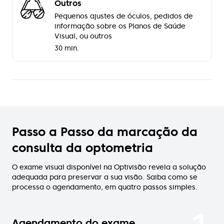
Outros
Pequenos ajustes de óculos, pedidos de
informação sobre os Planos de Saúde
Visual, ou outros
30 min.
Passo a Passo da marcação da
consulta da optometria
O exame visual disponível na Optivisão revela a solução
adequada para preservar a sua visão. Saiba como se
processa o agendamento, em quatro passos simples.
Agendamento do exame