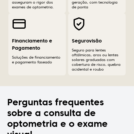
asseguram o rigor dos
geração, com tecnologia
exames de optometria.
de ponta
Financiamento e
Segurovisão
Pagamento
Seguro para lentes
oftálmicas, aros ou lentes
Soluções de financiamento
solares graduadas com
e pagamento faseado
cobertura de risco, quebra
acidental e roubo
Perguntas frequentes
sobre a consulta de
optometria e o exame