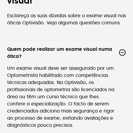
visual
Esclareça as suas dúvidas sobre o exame visual nas
óticas Optivisão. Veja algumas questões comuns.
Quem pode realizar um exame visual numa
ótica?
Um exame visual deve ser assegurado por um
Optometrista habilitado com competências
técnicas adequadas. Na Optivisão, os
profissionais de optometria são licenciados na
área ou têm um curso técnico que lhes
confere a especialização. O facto de serem
credenciados adiciona mais segurança e rigor
ao processo de exame, evitando avaliações e
diagnósticos pouco precisos.