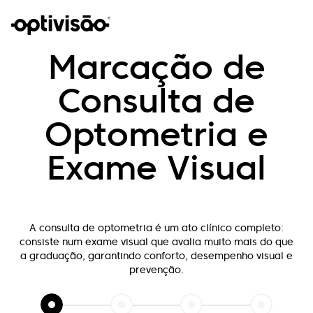
Marcação de
Consulta de
Optometria e
Exame Visual
A consulta de optometria é um ato clínico completo:
consiste num exame visual que
avalia muito mais do que
a graduação, garantindo conforto, desempenho visual e
prevenção.