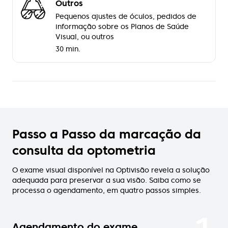
Outros
Pequenos ajustes de óculos, pedidos de
informação sobre os Planos de Saúde
Visual, ou outros
30 min.
Passo a Passo da marcação da
consulta da optometria
O exame visual disponível na Optivisão revela a solução
adequada para preservar a sua visão. Saiba como se
processa o agendamento, em quatro passos simples.
Agendamento do exame