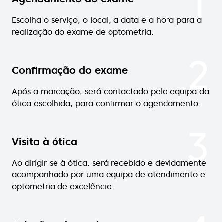
1
Escolha o serviço, o local, a data e a hora para a
realização do exame de optometria.
2
Confirmação do exame
Após a marcação, será contactado pela equipa da
ótica escolhida, para confirmar o agendamento.
3
Visita à ótica
Ao dirigir-se à ótica, será recebido e devidamente
acompanhado por uma equipa de atendimento e
optometria de excelência.