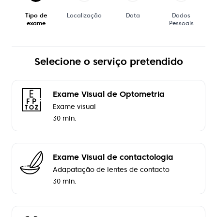
Tipo de
Localização
Data
Dados
exame
Pessoais
Selecione o serviço pretendido
Exame Visual de Optometria
Exame visual
30 min.
Exame Visual de contactologia
Adapatação de lentes de contacto
30 min.