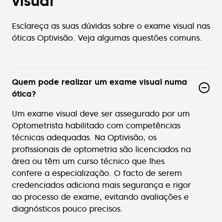
visual
Esclareça as suas dúvidas sobre o exame visual nas
óticas Optivisão. Veja algumas questões comuns.
Quem pode realizar um exame visual numa
ótica?
Um exame visual deve ser assegurado por um
Optometrista habilitado com competências
técnicas adequadas. Na Optivisão, os
profissionais de optometria são licenciados na
área ou têm um curso técnico que lhes
confere a especialização. O facto de serem
credenciados adiciona mais segurança e rigor
ao processo de exame, evitando avaliações e
diagnósticos pouco precisos.