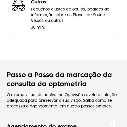
Outros
Pequenos ajustes de óculos, pedidos de
informação sobre os Planos de Saúde
Visual, ou outros
30 min.
Passo a Passo da marcação da
consulta da optometria
O exame visual disponível na Optivisão revela a solução
adequada para preservar a sua visão. Saiba como se
processa o agendamento, em quatro passos simples.
Agendamento do exame