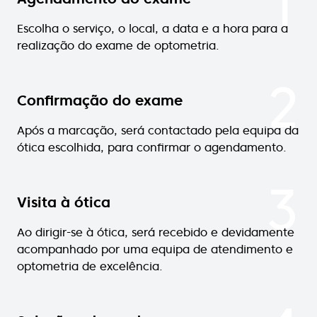
1
Escolha o serviço, o local, a data e a hora para a
realização do exame de optometria.
2
Confirmação do exame
Após a marcação, será contactado pela equipa da
ótica escolhida, para confirmar o agendamento.
3
Visita à ótica
Ao dirigir-se à ótica, será recebido e devidamente
acompanhado por uma equipa de atendimento e
optometria de excelência.