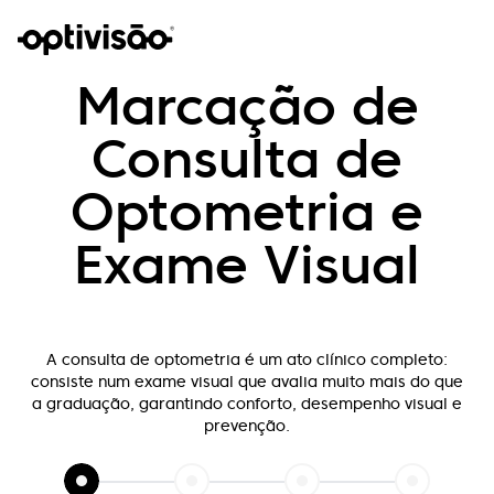
Marcação de
Consulta de
Optometria e
Exame Visual
A consulta de optometria é um ato clínico completo:
consiste num exame visual que
avalia muito mais do que
a graduação, garantindo conforto, desempenho visual e
prevenção.