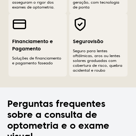
asseguram o rigor dos
geração, com tecnologia
exames de optometria.
de ponta
Financiamento e
Segurovisão
Pagamento
Seguro para lentes
oftálmicas, aros ou lentes
Soluções de financiamento
solares graduadas com
e pagamento faseado
cobertura de risco, quebra
acidental e roubo
Perguntas frequentes
sobre a consulta de
optometria e o exame