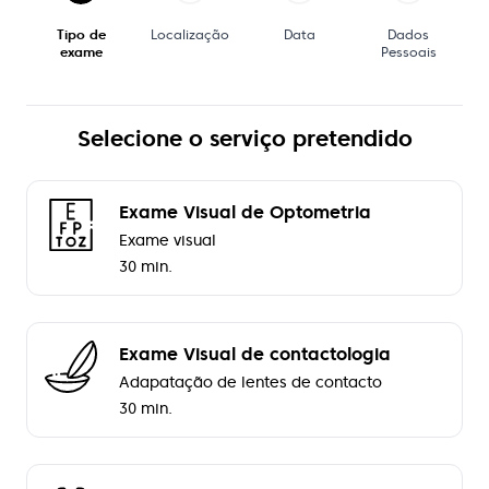
Tipo de
Localização
Data
Dados
exame
Pessoais
Selecione o serviço pretendido
Exame Visual de Optometria
Exame visual
30 min.
Exame Visual de contactologia
Adapatação de lentes de contacto
30 min.