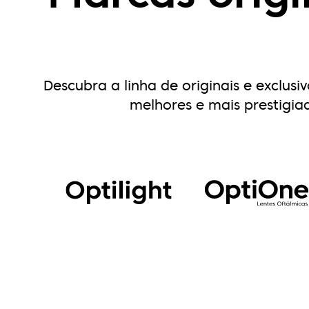
Descubra a linha de originais e exclus
melhores e mais prestigia