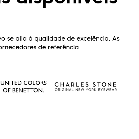
o se alia à qualidade de excelência. As
ornecedores de referência.