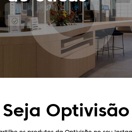
Seja Optivisão