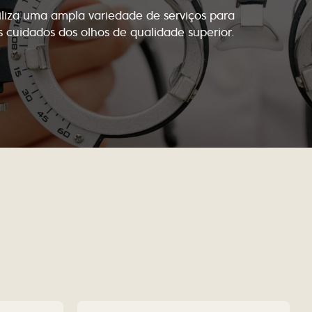
biliza uma ampla variedade de serviços para
os cuidados dos olhos de qualidade superior.