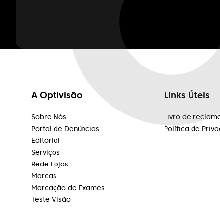
A Optivisão
Links Úteis
Sobre Nós
Livro de reclam
Portal de Denúncias
Política de Priv
Editorial
Serviços
Rede Lojas
Marcas
Marcação de Exames
Teste Visão