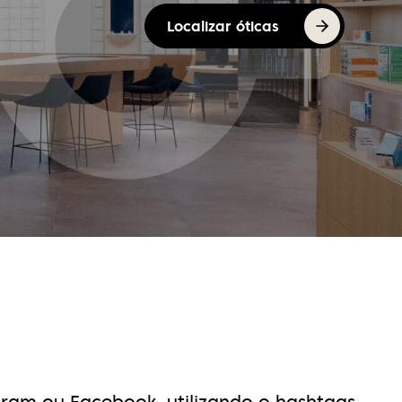
Localizar óticas