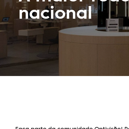
nacional