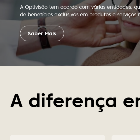
A Optivisão tem acordo com várias entidades, q
de benefícios exclusivos em produtos e serviços 
Saber Mais
A diferença e