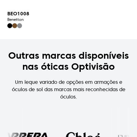
BEO1008
Benetton
Outras marcas disponíveis
nas óticas Optivisão
Um leque variado de opções em armações e
óculos de sol das marcas mais reconhecidas de
óculos.