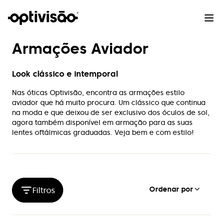
Armações Aviador
Look clássico e intemporal
Nas óticas Optivisão, encontra as armações estilo
aviador que há muito procura. Um clássico que continua
na moda e que deixou de ser exclusivo dos óculos de sol,
agora também disponível em armação para as suas
lentes oftálmicas graduadas. Veja bem e com estilo!
Ordenar por
Filtros