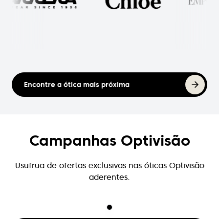
Encontre a ótica mais próxima
Campanhas Optivisão
Usufrua de ofertas exclusivas nas óticas Optivisão
aderentes.