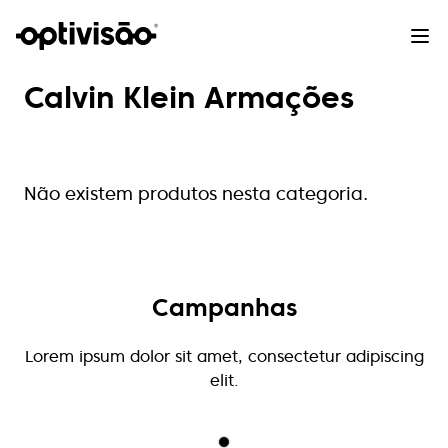
Calvin Klein Armações
Não existem produtos nesta categoria.
Campanhas
Lorem ipsum dolor sit amet, consectetur adipiscing
elit.