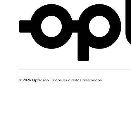
©
2026
Optivisão. Todos os direitos reservados