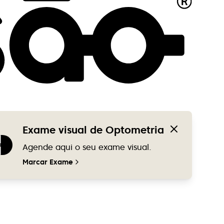
Exame visual de Optometria
Agende aqui o seu exame visual.
Marcar Exame