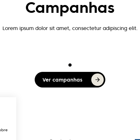
Campanhas
Lorem ipsum dolor sit amet, consectetur adipiscing elit.
Ver campanhas
obre