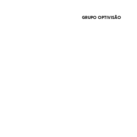
GRUPO OPTIVISÃO