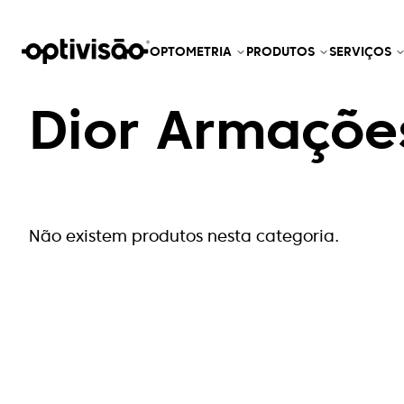
OPTOMETRIA
PRODUTOS
SERVIÇOS
Dior Armaçõe
Não existem produtos nesta categoria.