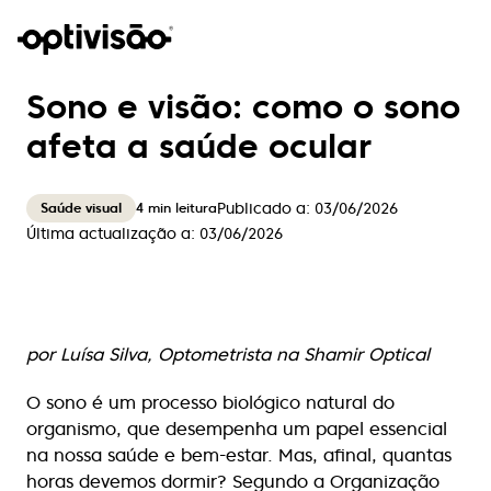
Sono e visão: como o sono
afeta a saúde ocular
Publicado a:
03/06/2026
4
min leitura
Saúde visual
Última actualização a:
03/06/2026
por Luísa Silva, Optometrista na Shamir Optical
O sono é um processo biológico natural do
organismo, que desempenha um papel essencial
na nossa saúde e bem-estar. Mas, afinal, quantas
horas devemos dormir? Segundo a Organização