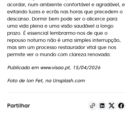
acordar, num ambiente confortável e agradável, e
evitando luzes e ecrãs nas horas que precedem o
descanso. Dormir bem pode ser o alicerce para
uma vida plena e uma visão saudável a longo
prazo. É essencial lembrarmo-nos de que o
repouso noturno não é uma simples interrupção,
mas sim um processo restaurador vital que nos
permite ver o mundo com clareza renovada.
Publicado em www.visao.pt, 15/04/2026
Foto de Ion Fet, na Unsplash.com
Partilhar