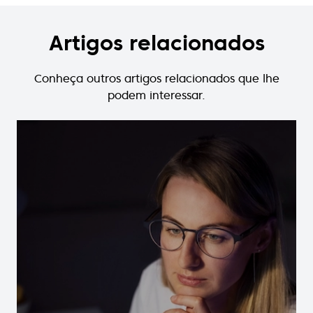
Artigos relacionados
Conheça outros artigos relacionados que lhe
podem interessar.