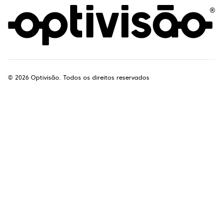
©
2026
Optivisão. Todos os direitos reservados