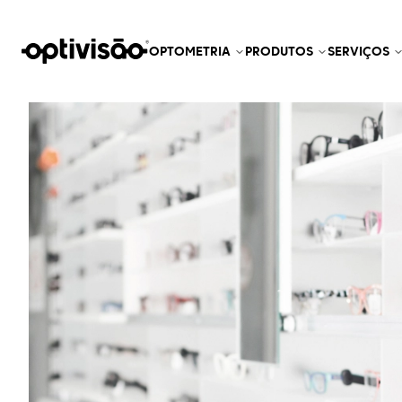
OPTOMETRIA
PRODUTOS
SERVIÇOS