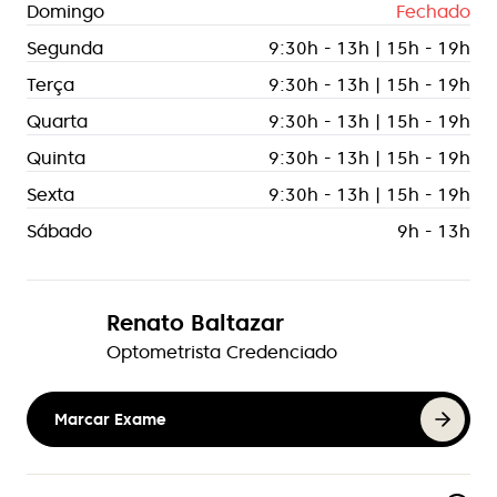
Domingo
Fechado
Segunda
9:30h - 13h | 15h - 19h
Terça
9:30h - 13h | 15h - 19h
Quarta
9:30h - 13h | 15h - 19h
Quinta
9:30h - 13h | 15h - 19h
Sexta
9:30h - 13h | 15h - 19h
Sábado
9h - 13h
Renato Baltazar
Optometrista Credenciado
Marcar Exame