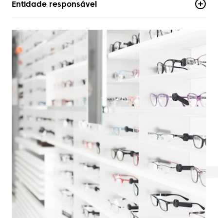
Entidade responsável
Sem dados disponíveis.