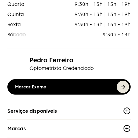
Quarta
9:30h - 13h | 15h - 19h
Quinta
9:30h - 13h | 15h - 19h
Sexta
9:30h - 13h | 15h - 19h
Sábado
9:30h - 13h
Pedro Ferreira
Optometrista Credenciado
Marcar Exame
Serviços disponíveis
Marcas
Assistência Técnica