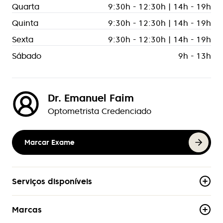
Quarta
9:30h - 12:30h | 14h - 19h
Quinta
9:30h - 12:30h | 14h - 19h
Sexta
9:30h - 12:30h | 14h - 19h
Sábado
9h - 13h
Dr. Emanuel Faim
Optometrista Credenciado
Marcar Exame
Serviços disponíveis
Marcas
Acessível a Pessoas Mobilidade Reduzida