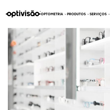
OPTOMETRIA
PRODUTOS
SERVIÇOS