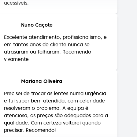
Nuno Caçote
Excelente atendimento, profissionalismo, e
em tantos anos de cliente nunca se
atrasaram ou falharam. Recomendo
vivamente
Mariana Oliveira
Precisei de trocar as lentes numa urgência
e fui super bem atendida, com celeridade
resolveram o problema. A equipa é
atenciosa, os preços são adequados para a
qualidade. Com certeza voltarei quando
precisar. Recomendo!