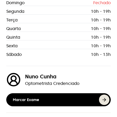
Domingo
Fechado
Segunda
10h - 19h
Terça
10h - 19h
Quarta
10h - 19h
Quinta
10h - 19h
Sexta
10h - 19h
Sábado
10h - 13h
Nuno Cunha
Optometrista Credenciado
Marcar Exame