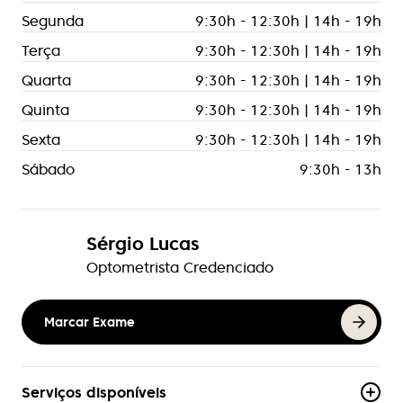
Segunda
9:30h - 12:30h | 14h - 19h
Terça
9:30h - 12:30h | 14h - 19h
Quarta
9:30h - 12:30h | 14h - 19h
Quinta
9:30h - 12:30h | 14h - 19h
Sexta
9:30h - 12:30h | 14h - 19h
Sábado
9:30h - 13h
Sérgio Lucas
Optometrista Credenciado
Marcar Exame
Serviços disponíveis