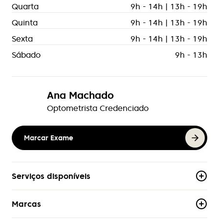
Quarta
9h - 14h | 13h - 19h
Quinta
9h - 14h | 13h - 19h
Sexta
9h - 14h | 13h - 19h
Sábado
9h - 13h
Ana Machado
Optometrista Credenciado
Marcar Exame
Serviços disponíveis
Marcas
Assistência Técnica