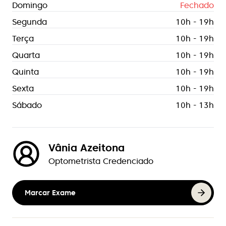
Domingo
Fechado
Segunda
10h - 19h
Terça
10h - 19h
Quarta
10h - 19h
Quinta
10h - 19h
Sexta
10h - 19h
Sábado
10h - 13h
Vânia Azeitona
Optometrista Credenciado
Marcar Exame