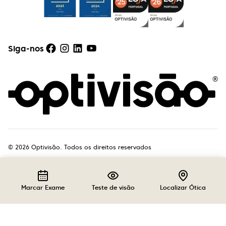
Siga-nos
©
2026
Optivisão. Todos os direitos reservados
Marcar Exame
Teste de visão
Localizar Ótica