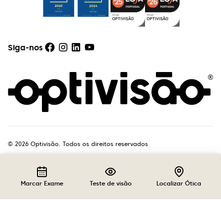
Siga-nos
©
2026
Optivisão. Todos os direitos reservados
Marcar Exame
Teste de visão
Localizar Ótica