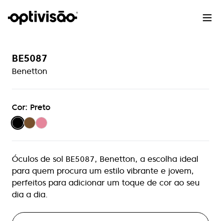
BE5087
Benetton
Cor: Preto
Óculos de sol BE5087, Benetton, a escolha ideal
para quem procura um estilo vibrante e jovem,
perfeitos para adicionar um toque de cor ao seu
dia a dia.