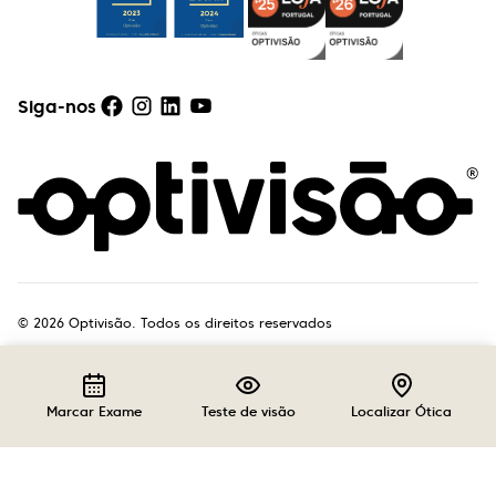
Siga-nos
©
2026
Optivisão. Todos os direitos reservados
Marcar Exame
Teste de visão
Localizar Ótica