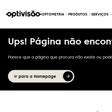
OPTOMETRIA
PRODUTOS
SERVIÇOS
Ups! Página não encon
Parece que a página que procura não existe ou pode
Ir para a Homepage