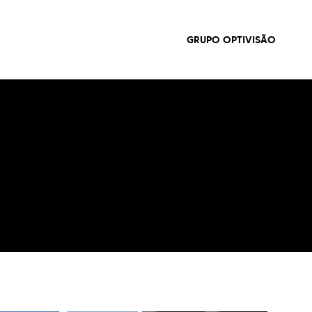
GRUPO OPTIVISÃO