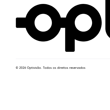
©
2026
Optivisão. Todos os direitos reservados