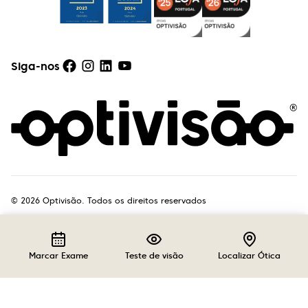
Siga-nos
©
2026
Optivisão. Todos os direitos reservados
Marcar Exame
Teste de visão
Localizar Ótica