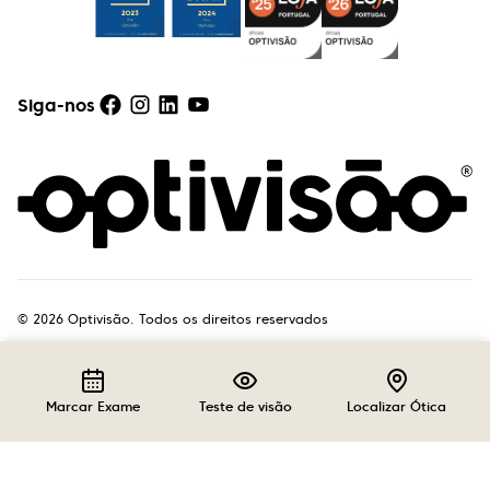
Siga-nos
©
2026
Optivisão. Todos os direitos reservados
Marcar Exame
Teste de visão
Localizar Ótica