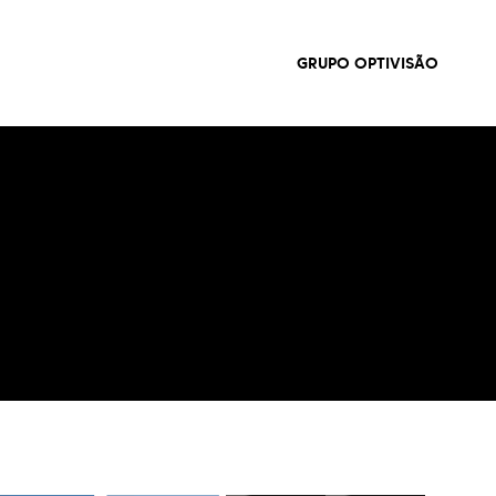
GRUPO OPTIVISÃO