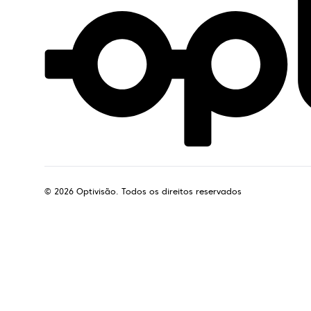
©
2026
Optivisão. Todos os direitos reservados