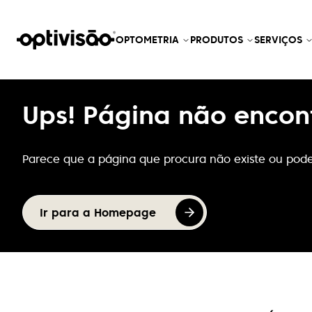
OPTOMETRIA
PRODUTOS
SERVIÇOS
Ups! Página não encon
Parece que a página que procura não existe ou pode
Ir para a Homepage