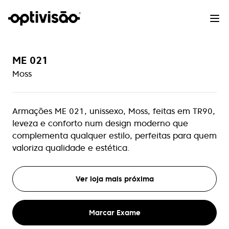
ME 021
Moss
Armações ME 021, unissexo, Moss, feitas em TR90,
leveza e conforto num design moderno que
complementa qualquer estilo, perfeitas para quem
valoriza qualidade e estética.
Ver loja mais próxima
Marcar Exame