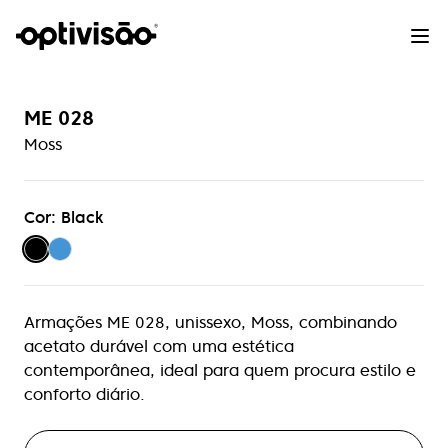
ME 028
Moss
Cor: Black
Armações ME 028, unissexo, Moss, combinando
acetato durável com uma estética
contemporânea, ideal para quem procura estilo e
conforto diário.