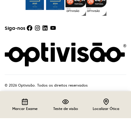
Siga-nos
©
2026
Optivisão. Todos os direitos reservados
Marcar Exame
Teste de visão
Localizar Ótica