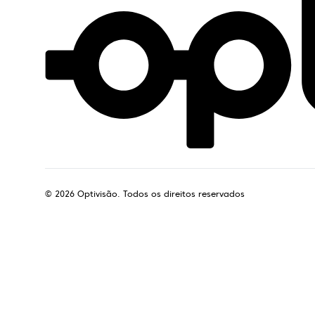
©
2026
Optivisão. Todos os direitos reservados