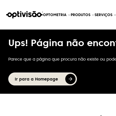
OPTOMETRIA
PRODUTOS
SERVIÇOS
Ups! Página não encon
Parece que a página que procura não existe ou pode
Ir para a Homepage