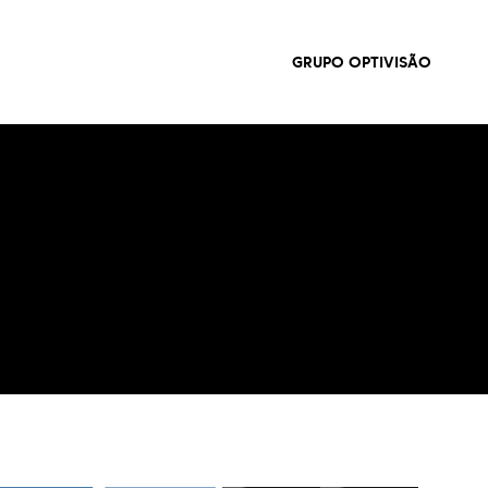
GRUPO OPTIVISÃO