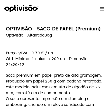
OPTIVISÃO - SACO DE PAPEL (Premium)
Optivisão - AltantidaBag
Preço s/IVA - 0.70 € / un.
Qtd. Mínima: 1 caixa c/ 200 un - Dimensões
24x20x12
Saco premium em papel preto de alta gramagem.
Produzido em papel 250 g com badana reforçada,
este modelo inclui asas em fita de algodão de 25
mm, com 40 cm de comprimento.
O saco apresenta impressão em stamping e
embossing, criando um relevo sofisticado com