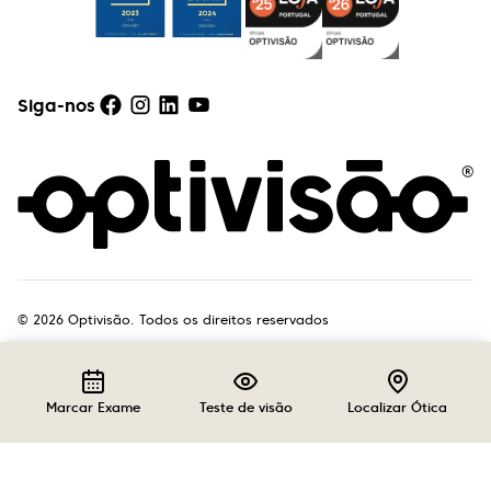
Siga-nos
©
2026
Optivisão. Todos os direitos reservados
Marcar Exame
Teste de visão
Localizar Ótica