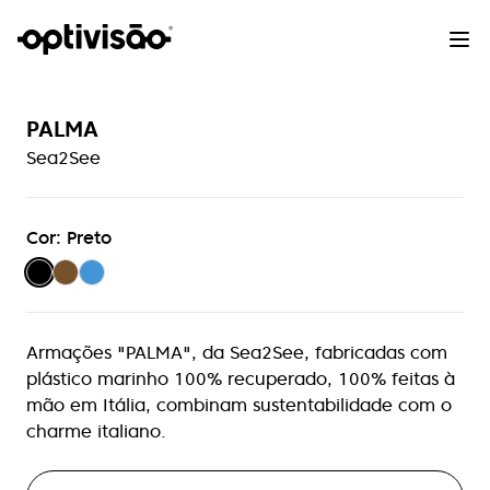
PALMA
Sea2See
Cor: Preto
Armações "PALMA", da Sea2See, fabricadas com
plástico marinho 100% recuperado, 100% feitas à
mão em Itália, combinam sustentabilidade com o
charme italiano.