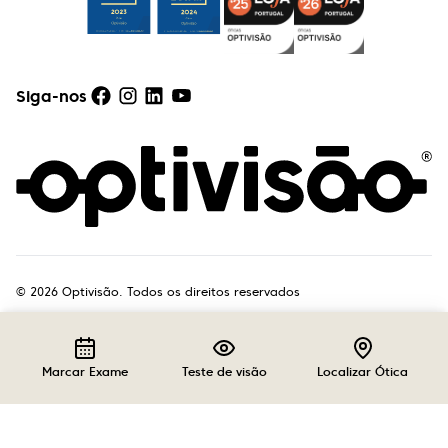
Siga-nos
©
2026
Optivisão. Todos os direitos reservados
Marcar Exame
Teste de visão
Localizar Ótica