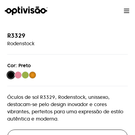
R3329
Rodenstock
Cor: Preto
Óculos de sol R3329, Rodenstock, unissexo,
destacam-se pelo design inovador e cores
vibrantes, perfeitos para uma expressão de estilo
autêntica e moderna.