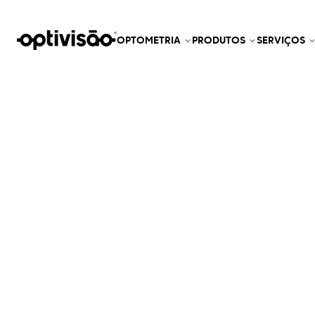
OPTOMETRIA
PRODUTOS
SERVIÇOS