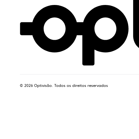
©
2026
Optivisão. Todos os direitos reservados