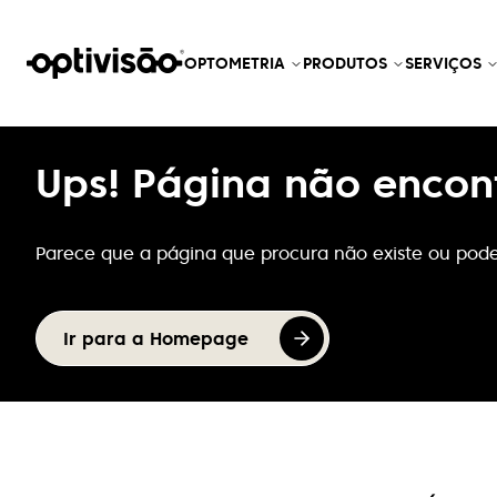
OPTOMETRIA
PRODUTOS
SERVIÇOS
Ups! Página não encon
Parece que a página que procura não existe ou pode
Ir para a Homepage