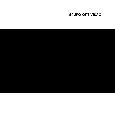
GRUPO OPTIVISÃO