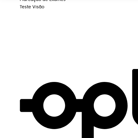
Teste Visão