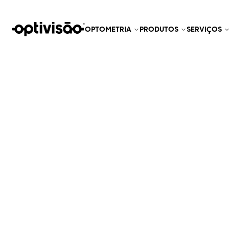
OPTOMETRIA
PRODUTOS
SERVIÇOS