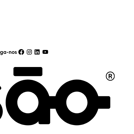
iga-nos