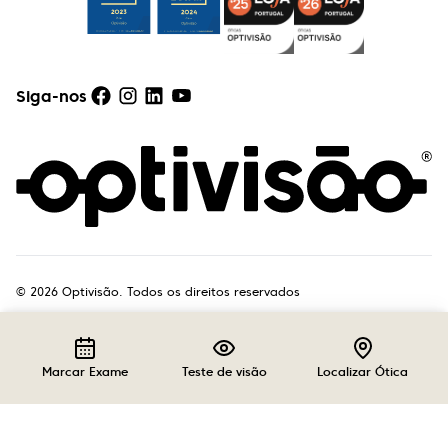
Siga-nos
©
2026
Optivisão. Todos os direitos reservados
Marcar Exame
Teste de visão
Localizar Ótica