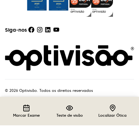
Siga-nos
©
2026
Optivisão. Todos os direitos reservados
Marcar Exame
Teste de visão
Localizar Ótica