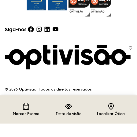
Siga-nos
©
2026
Optivisão. Todos os direitos reservados
Marcar Exame
Teste de visão
Localizar Ótica