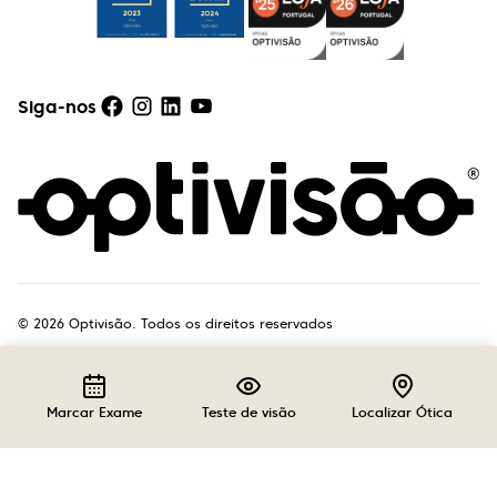
Siga-nos
©
2026
Optivisão. Todos os direitos reservados
Marcar Exame
Teste de visão
Localizar Ótica