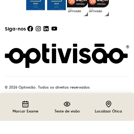
Siga-nos
©
2026
Optivisão. Todos os direitos reservados
Marcar Exame
Teste de visão
Localizar Ótica